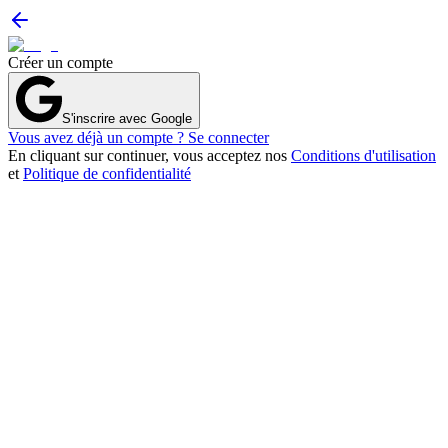
Créer un compte
S'inscrire avec Google
Vous avez déjà un compte ? Se connecter
En cliquant sur continuer, vous acceptez nos
Conditions d'utilisation
et
Politique de confidentialité