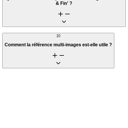
& Fin' ?
10
Comment la référence multi-images est-elle utile ?