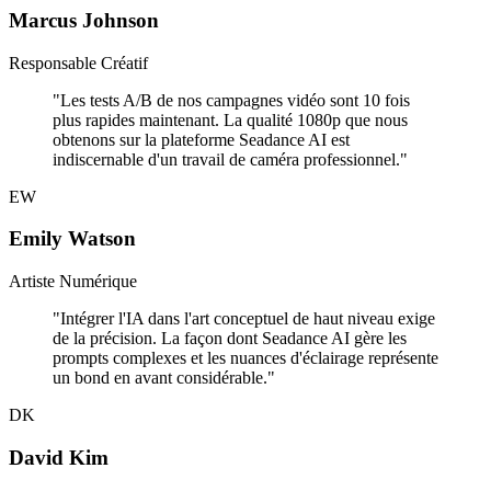
Marcus Johnson
Responsable Créatif
"
Les tests A/B de nos campagnes vidéo sont 10 fois
plus rapides maintenant. La qualité 1080p que nous
obtenons sur la plateforme Seadance AI est
indiscernable d'un travail de caméra professionnel.
"
EW
Emily Watson
Artiste Numérique
"
Intégrer l'IA dans l'art conceptuel de haut niveau exige
de la précision. La façon dont Seadance AI gère les
prompts complexes et les nuances d'éclairage représente
un bond en avant considérable.
"
DK
David Kim