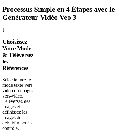
Processus Simple en 4 Étapes avec le
Générateur Vidéo Veo 3
1
Choisissez
Votre Mode
& Téléversez
les
Références
Sélectionnez le
mode texte-vers-
vidéo ou image-
vers-vidéo.
Téléversez des
images et
définissez les
images de
début/fin pour le
contrôle.