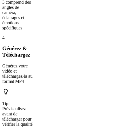
3 comprend des
angles de
caméra,
éclairages et
émotions
spécifiques
4
Générez &
Téléchargez
Générez votre
vidéo et
téléchargez-la au
format MP4
Tip:
Prévisualisez
avant de
télécharger pour
vérifier la qualité