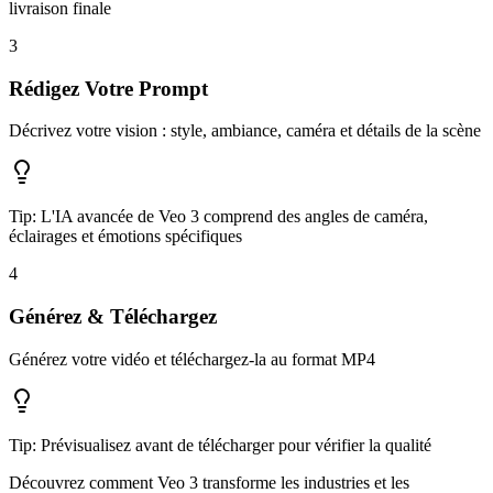
livraison finale
3
Rédigez Votre Prompt
Décrivez votre vision : style, ambiance, caméra et détails de la scène
Tip:
L'IA avancée de Veo 3 comprend des angles de caméra,
éclairages et émotions spécifiques
4
Générez & Téléchargez
Générez votre vidéo et téléchargez-la au format MP4
Tip:
Prévisualisez avant de télécharger pour vérifier la qualité
Découvrez comment Veo 3 transforme les industries et les