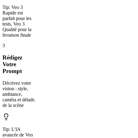
Tip:
Veo 3
Rapide est
parfait pour les
tests, Veo 3
Qualité pour la
livraison finale
3
Rédigez
Votre
Prompt
Décrivez votre
vision : style,
ambiance,
caméra et détails
de la scène
Tip:
L'IA
avancée de Veo