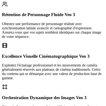
Rétention de Personnage Fluide Veo 3
Obtenez une performance de personnage réaliste avec
synchronisation labiale avancée et cartographie d'expression.
Assurez-vous que vos sujets semblent identiques sur chaque image
de votre séquence.
Excellence Visuelle Cinématographique Veo 3
Exploitez l'éclairage professionnel et les mouvements de caméra
généralement réservés aux plateaux de cinéma traditionnels. Créez
du contenu qui se démarque avec une valeur de production haut de
gamme.
Orchestration Dynamique des Images Veo 3