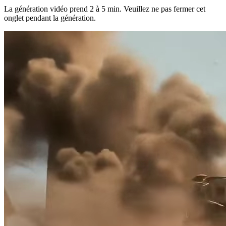
La génération vidéo prend 2 à 5 min.
Veuillez ne pas fermer cet
onglet pendant la génération.