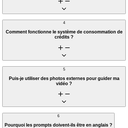
4
Comment fonctionne le système de consommation de
crédits ?
5
Puis-je utiliser des photos externes pour guider ma
vidéo ?
6
Pourquoi les prompts doivent-ils être en anglais ?