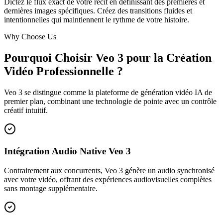
Dictez le flux exact de votre récit en définissant des premières et
dernières images spécifiques. Créez des transitions fluides et
intentionnelles qui maintiennent le rythme de votre histoire.
Why Choose Us
Pourquoi Choisir Veo 3 pour la Création
Vidéo Professionnelle ?
Veo 3 se distingue comme la plateforme de génération vidéo IA de
premier plan, combinant une technologie de pointe avec un contrôle
créatif intuitif.
Intégration Audio Native Veo 3
Contrairement aux concurrents, Veo 3 génère un audio synchronisé
avec votre vidéo, offrant des expériences audiovisuelles complètes
sans montage supplémentaire.