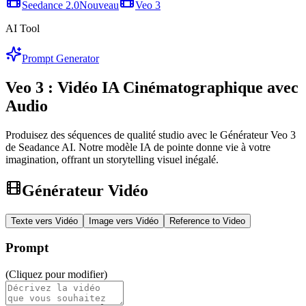
Seedance 2.0
Nouveau
Veo 3
AI Tool
Prompt Generator
Veo 3 : Vidéo IA Cinématographique avec
Audio
Produisez des séquences de qualité studio avec le Générateur Veo 3
de Seadance AI. Notre modèle IA de pointe donne vie à votre
imagination, offrant un storytelling visuel inégalé.
Générateur Vidéo
Texte vers Vidéo
Image vers Vidéo
Reference to Video
Prompt
(Cliquez pour modifier)