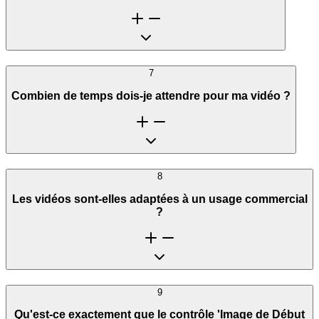
7
Combien de temps dois-je attendre pour ma vidéo ?
8
Les vidéos sont-elles adaptées à un usage commercial
?
9
Qu'est-ce exactement que le contrôle 'Image de Début