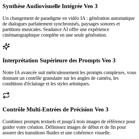
Synthèse Audiovisuelle Intégrée Veo 3
Un changement de paradigme en vidéo IA : génération automatique
de dialogues parfaitement synchronisés, paysages sonores et
partitions musicales. Seadance AI offre une expérience
cinématographique complète en une seule génération.
Interprétation Supérieure des Prompts Veo 3
Notre IA avancée suit méticuleusement les prompts complexes, vous
donnant un contrôle granulaire sur les angles de caméra, les
conditions d'éclairage et les styles artistiques.
Contrôle Multi-Entrées de Précision Veo 3
Combinez prompts textuels et jusqu'à trois images de référence pour
guider votre création. Définissez images de début et de fin pour
assurer des transitions fluides et une cohérence visuelle.