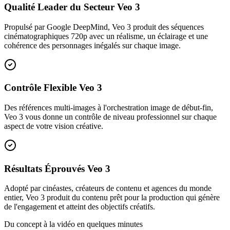
Qualité Leader du Secteur Veo 3
Propulsé par Google DeepMind, Veo 3 produit des séquences
cinématographiques 720p avec un réalisme, un éclairage et une
cohérence des personnages inégalés sur chaque image.
Contrôle Flexible Veo 3
Des références multi-images à l'orchestration image de début-fin,
Veo 3 vous donne un contrôle de niveau professionnel sur chaque
aspect de votre vision créative.
Résultats Éprouvés Veo 3
Adopté par cinéastes, créateurs de contenu et agences du monde
entier, Veo 3 produit du contenu prêt pour la production qui génère
de l'engagement et atteint des objectifs créatifs.
Du concept à la vidéo en quelques minutes