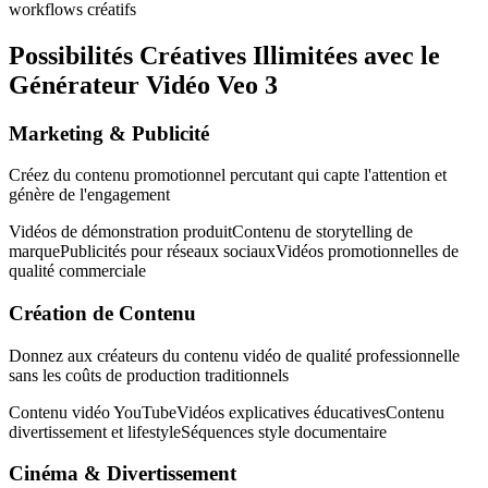
workflows créatifs
Possibilités Créatives Illimitées avec le
Générateur Vidéo Veo 3
Marketing & Publicité
Créez du contenu promotionnel percutant qui capte l'attention et
génère de l'engagement
Vidéos de démonstration produit
Contenu de storytelling de
marque
Publicités pour réseaux sociaux
Vidéos promotionnelles de
qualité commerciale
Création de Contenu
Donnez aux créateurs du contenu vidéo de qualité professionnelle
sans les coûts de production traditionnels
Contenu vidéo YouTube
Vidéos explicatives éducatives
Contenu
divertissement et lifestyle
Séquences style documentaire
Cinéma & Divertissement