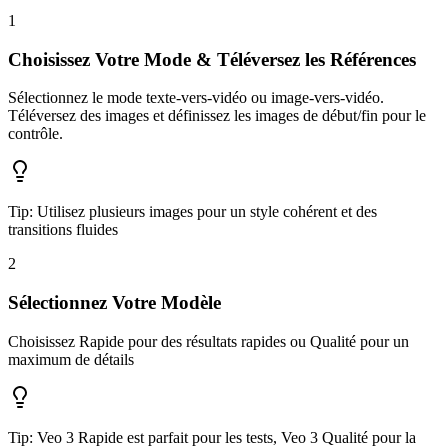
1
Choisissez Votre Mode & Téléversez les Références
Sélectionnez le mode texte-vers-vidéo ou image-vers-vidéo.
Téléversez des images et définissez les images de début/fin pour le
contrôle.
Tip:
Utilisez plusieurs images pour un style cohérent et des
transitions fluides
2
Sélectionnez Votre Modèle
Choisissez Rapide pour des résultats rapides ou Qualité pour un
maximum de détails
Tip:
Veo 3 Rapide est parfait pour les tests, Veo 3 Qualité pour la