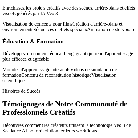
Enrichissez les projets créatifs avec des scènes, arrière-plans et effets
visuels générés par IA Veo 3
Visualisation de concepts pour films
Création d'arrière-plans et
environnements
Séquences d'effets spéciaux
Animation de storyboard
Éducation & Formation
Développez du contenu éducatif engageant qui rend l'apprentissage
plus efficace et agréable
Modules d'apprentissage interactifs
Vidéos de simulation de
formation
Contenu de reconstitution historique
Visualisation
scientifique
Histoires de Succès
Témoignages de Notre Communauté de
Professionnels Créatifs
Découvrez comment les créateurs utilisent la technologie Veo 3 de
Seadance AI pour révolutionner leurs workflows.