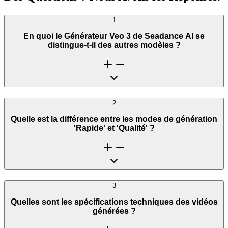
1
En quoi le Générateur Veo 3 de Seadance AI se
distingue-t-il des autres modèles ?
2
Quelle est la différence entre les modes de génération
'Rapide' et 'Qualité' ?
3
Quelles sont les spécifications techniques des vidéos
générées ?