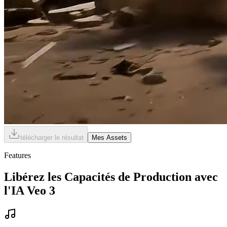
télécharger le résultat
Mes Assets
Features
Libérez les Capacités de Production avec
l'IA Veo 3