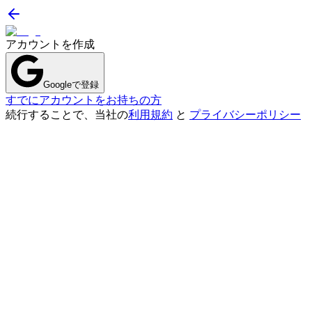
アカウントを作成
Googleで登録
すでにアカウントをお持ちの方
続行することで、当社の
利用規約
と
プライバシーポリシー