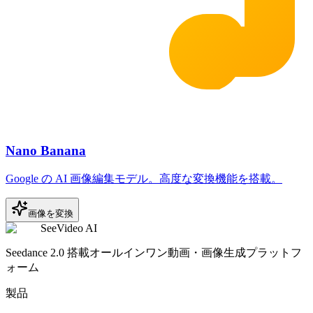
Nano Banana
Google の AI 画像編集モデル。高度な変換機能を搭載。
画像を変換
SeeVideo AI
Seedance 2.0 搭載オールインワン動画・画像生成プラットフ
ォーム
製品