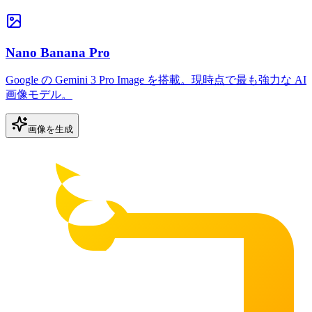
Nano Banana Pro
Google の Gemini 3 Pro Image を搭載。現時点で最も強力な AI
画像モデル。
画像を生成