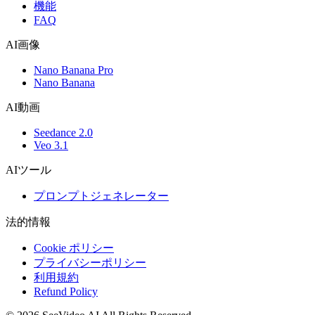
機能
FAQ
AI画像
Nano Banana Pro
Nano Banana
AI動画
Seedance 2.0
Veo 3.1
AIツール
プロンプトジェネレーター
法的情報
Cookie ポリシー
プライバシーポリシー
利用規約
Refund Policy