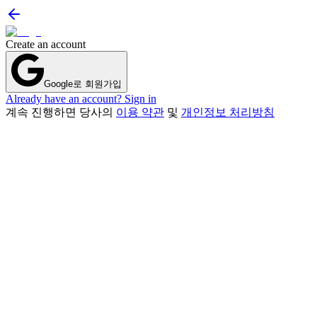
Create an account
Google로 회원가입
Already have an account? Sign in
계속 진행하면 당사의
이용 약관
및
개인정보 처리방침