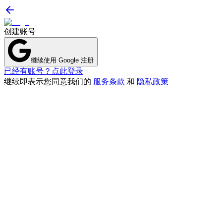
创建账号
继续使用 Google 注册
已经有账号？点此登录
继续即表示您同意我们的
服务条款
和
隐私政策