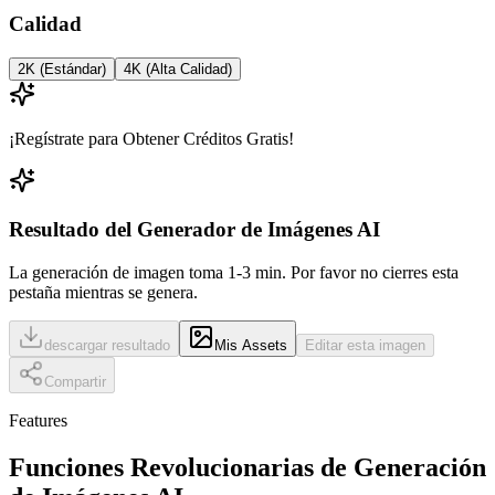
Calidad
2K (Estándar)
4K (Alta Calidad)
¡Regístrate para Obtener Créditos Gratis!
Resultado del Generador de Imágenes AI
La generación de imagen toma 1-3 min.
Por favor no cierres esta
pestaña mientras se genera.
descargar resultado
Mis Assets
Editar esta imagen
Compartir
Features
Funciones Revolucionarias de Generación