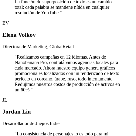
La función de superposición de texto es un cambio
total: cada palabra se mantiene nítida en cualquier
resolución de YouTube.
"
EV
Elena Volkov
Directora de Marketing, GlobalRetail
"
Realizamos campañas en 12 idiomas. Antes de
Nanobanana Pro, contratábamos agencias locales para
cada mercado. Ahora nuestro equipo genera gráficos
promocionales localizados con un renderizado de texto
perfecto en coreano, árabe, ruso, todo internamente.
Redujimos nuestros costos de producción de activos en
un 60%.
"
JL
Jordan Liu
Desarrollador de Juegos Indie
"
La consistencia de personajes lo es todo para mi