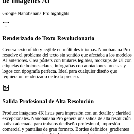
de Imágenes AI
Google Nanobanana Pro highlights
Renderizado de Texto Revolucionario
Genera texto nítido y legible en múltiples idiomas: Nanobanana Pro
resuelve el problema del texto sin sentido que afectaba a los modelos
AI anteriores. Crea pósters con titulares legibles, mockups de UI con
etiquetas de botones claras, infografías con anotaciones precisas y
logos con tipografía perfecta. Ideal para cualquier diseño que
requiera un renderizado de texto preciso.
Salida Profesional de Alta Resolución
Produce imágenes 4K listas para impresión con un detalle y claridad
excepcionales. Nanobanana Pro genera una salida de alta resolución
nativa adecuada para trabajos de diseño profesional, impresión
comercial y pantallas de gran formato. Bordes definidos, gradientes