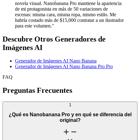
novela visual. Nanobanana Pro mantiene la apariencia
de mi protagonista en más de 50 variaciones de
escenas: misma cara, misma ropa, mismo estilo. Me
habría costado más de $15,000 contratar a un ilustrador
para este volumen.
"
Descubre Otros Generadores de
Imágenes AI
Generador de Imágenes AI Nano Banana
Generador de Imágenes AI Nano Banana Pro Pro
FAQ
Preguntas Frecuentes
1
¿Qué es Nanobanana Pro y en qué se diferencia del
original?