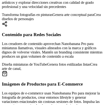
artísticos y explorar direcciones creativas con calidad de grado
profesional y una velocidad sin precedentes
Transforma fotografías en pinturas
Genera arte conceptual para
Crea
diseños de personajes
Contenido para Redes Sociales
Los creadores de contenido aprovechan Nanobanana Pro para
miniaturas llamativas, visuales alineados con la marca y gráficos
dignos de volverse virales. Mantén un branding consistente mientras
produces un gran volumen de contenido a escala
Diseña miniaturas de YouTube
Genera fotos estilizadas listas
Crea
arte de canal,
Imágenes de Productos para E-Commerce
Los equipos de e-commerce usan Nanobanana Pro para mejorar la
fotografía de productos, crear entornos lifestyle y generar
variaciones estacionales sin costosas sesiones de fotos. Impulsa las