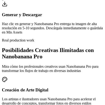
Generar y Descargar
Haz clic en generar y Nanobanana Pro entrega tu imagen de alta
resolución en 5-10 segundos. Descárgala inmediatamente o guárdala
en Mis Assets
Real production work
Posibilidades Creativas Ilimitadas con
Nanobanana Pro
Mira cómo los profesionales creativos usan Nanobanana Pro para
transformar los flujos de trabajo en diversas industrias
Creación de Arte Digital
Los artistas e ilustradores usan Nanobanana Pro para acelerar el
desarrollo de conceptos, transformar fotos en diversos estilos