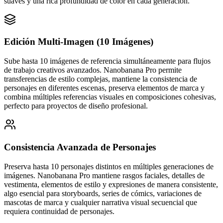
suaves y una rica profundidad de color en cada generación.
Edición Multi-Imagen (10 Imágenes)
Sube hasta 10 imágenes de referencia simultáneamente para flujos
de trabajo creativos avanzados. Nanobanana Pro permite
transferencias de estilo complejas, mantiene la consistencia de
personajes en diferentes escenas, preserva elementos de marca y
combina múltiples referencias visuales en composiciones cohesivas,
perfecto para proyectos de diseño profesional.
Consistencia Avanzada de Personajes
Preserva hasta 10 personajes distintos en múltiples generaciones de
imágenes. Nanobanana Pro mantiene rasgos faciales, detalles de
vestimenta, elementos de estilo y expresiones de manera consistente,
algo esencial para storyboards, series de cómics, variaciones de
mascotas de marca y cualquier narrativa visual secuencial que
requiera continuidad de personajes.