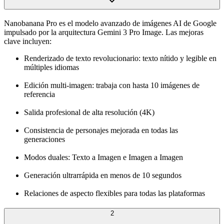
Nanobanana Pro es el modelo avanzado de imágenes AI de Google
impulsado por la arquitectura Gemini 3 Pro Image. Las mejoras
clave incluyen:
Renderizado de texto revolucionario: texto nítido y legible en
múltiples idiomas
Edición multi-imagen: trabaja con hasta 10 imágenes de
referencia
Salida profesional de alta resolución (4K)
Consistencia de personajes mejorada en todas las
generaciones
Modos duales: Texto a Imagen e Imagen a Imagen
Generación ultrarrápida en menos de 10 segundos
Relaciones de aspecto flexibles para todas las plataformas
2