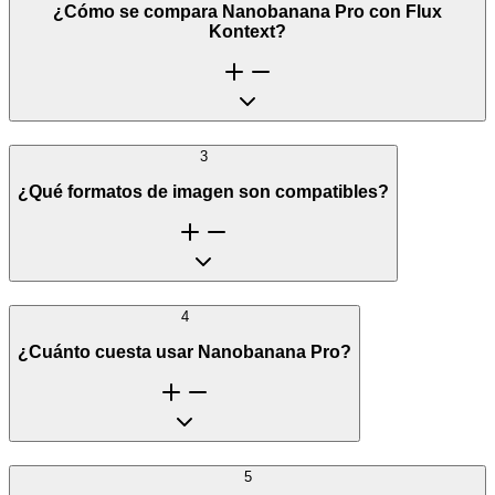
¿Cómo se compara Nanobanana Pro con Flux
Kontext?
3
¿Qué formatos de imagen son compatibles?
4
¿Cuánto cuesta usar Nanobanana Pro?
5