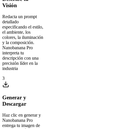
Visión
Redacta un prompt
detallado
especificando el estilo,
el ambiente, los
colores, la iluminación
y la composición.
Nanobanana Pro
interpreta tu
descripción con una
precisión líder en la
industria
3
Generar y
Descargar
Haz clic en generar y
Nanobanana Pro
entrega tu imagen de