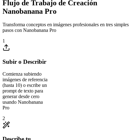
Flujo de Trabajo de Creación
Nanobanana Pro
Transforma conceptos en imágenes profesionales en tres simples
pasos con Nanobanana Pro
1
Subir o Describir
Comienza subiendo
imágenes de referencia
(hasta 10) o escribe un
prompt de texto para
generar desde cero
usando Nanobanana
Pro
2
Describe tu