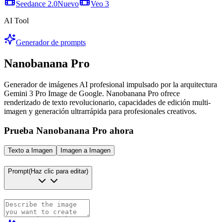
Seedance 2.0
Nuevo
Veo 3
AI Tool
Generador de prompts
Nanobanana Pro
Generador de imágenes AI profesional impulsado por la arquitectura
Gemini 3 Pro Image de Google. Nanobanana Pro ofrece
renderizado de texto revolucionario, capacidades de edición multi-
imagen y generación ultrarrápida para profesionales creativos.
Prueba Nanobanana Pro ahora
Texto a Imagen
Imagen a Imagen
Prompt
(Haz clic para editar)