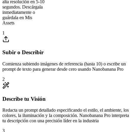
alta resolución en 5-10
segundos. Descárgala
inmediatamente o
guárdala en Mis
Assets
1
Subir o Describir
Comienza subiendo imágenes de referencia (hasta 10) o escribe un
prompt de texto para generar desde cero usando Nanobanana Pro
2
Describe tu Visión
Redacta un prompt detallado especificando el estilo, el ambiente, los
colores, la iluminación y la composición. Nanobanana Pro interpreta
tu descripción con una precisión líder en la industria
3