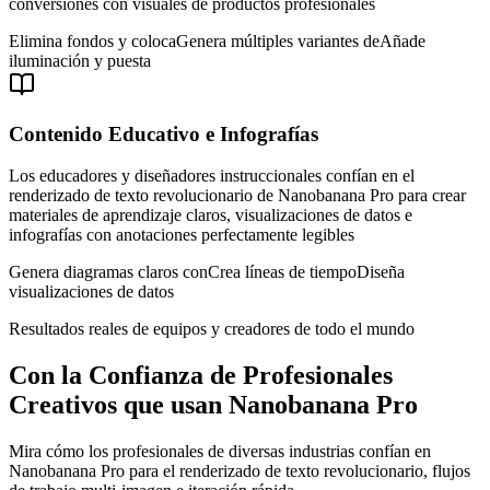
conversiones con visuales de productos profesionales
Elimina fondos y coloca
Genera múltiples variantes de
Añade
iluminación y puesta
Contenido Educativo e Infografías
Los educadores y diseñadores instruccionales confían en el
renderizado de texto revolucionario de Nanobanana Pro para crear
materiales de aprendizaje claros, visualizaciones de datos e
infografías con anotaciones perfectamente legibles
Genera diagramas claros con
Crea líneas de tiempo
Diseña
visualizaciones de datos
Resultados reales de equipos y creadores de todo el mundo
Con la Confianza de Profesionales
Creativos que usan Nanobanana Pro
Mira cómo los profesionales de diversas industrias confían en
Nanobanana Pro para el renderizado de texto revolucionario, flujos