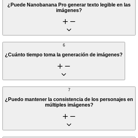
¿Puede Nanobanana Pro generar texto legible en las
imágenes?
6
¿Cuánto tiempo toma la generación de imágenes?
7
¿Puedo mantener la consistencia de los personajes en
múltiples imágenes?