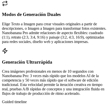
Modos de Generación Duales
Elige Texto a Imagen para crear visuales originales a partir de
descripciones, o Imagen a Imagen para transformar fotos existentes.
Nanobanana Pro admite relaciones de aspecto flexibles: cuadrado
(1:1), retrato (2:3, 3:4, 9:16) y paisaje (3:2, 4:3, 16:9), optimizadas
para redes sociales, diseño web y aplicaciones impresas.
Generación Ultrarrápida
Crea imágenes profesionales en menos de 10 segundos con
Nanobanana Pro: 3 veces más rápido que los modelos AI de la
competencia y 50 veces más rápido que el software de edición
tradicional. Esta velocidad permite la iteración creativa en tiempo
real, pruebas A/B rápidas de conceptos y una integración fluida en
flujos de trabajo de producción de ritmo acelerado.
Guided timeline