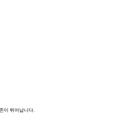
보존이 뛰어납니다.