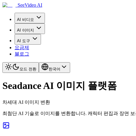
SeeVideo AI
AI 비디오
AI 이미지
AI 도구
요금제
블로그
모드 전환
한국어
Seadance AI 이미지 플랫폼
차세대 AI 이미지 변환
최첨단 AI 기술로 이미지를 변환합니다. 캐릭터 편집과 장면 