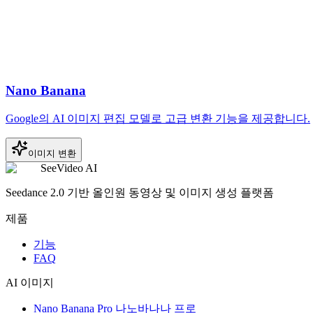
Nano Banana
Google의 AI 이미지 편집 모델로 고급 변환 기능을 제공합니다.
이미지 변환
SeeVideo AI
Seedance 2.0 기반 올인원 동영상 및 이미지 생성 플랫폼
제품
기능
FAQ
AI 이미지
Nano Banana Pro 나노바나나 프로