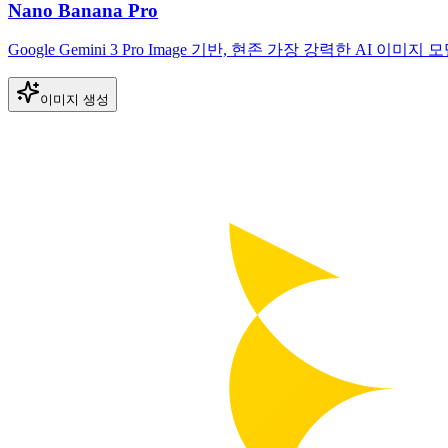
Nano Banana Pro
Google Gemini 3 Pro Image 기반, 현존 가장 강력한 AI 이미지 모
이미지 생성