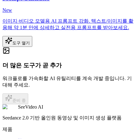
New
이미지·비디오 모델용 AI 프롬프트 강화. 텍스트/이미지를 활
용해 약 1분 만에 상세하고 실전용 프롬프트를 받아보세요.
도구 열기
더 많은 도구가 곧 추가
워크플로를 가속화할 AI 유틸리티를 계속 개발 중입니다. 기
대해 주세요.
준비 중
SeeVideo AI
Seedance 2.0 기반 올인원 동영상 및 이미지 생성 플랫폼
제품