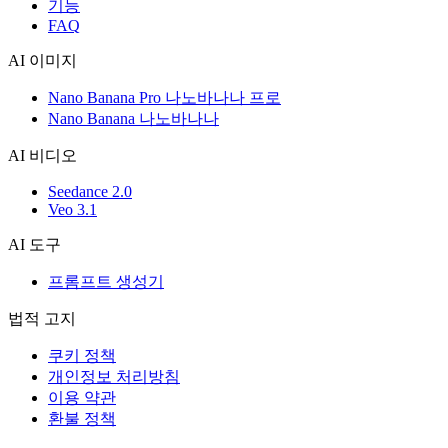
기능
FAQ
AI 이미지
Nano Banana Pro 나노바나나 프로
Nano Banana 나노바나나
AI 비디오
Seedance 2.0
Veo 3.1
AI 도구
프롬프트 생성기
법적 고지
쿠키 정책
개인정보 처리방침
이용 약관
환불 정책