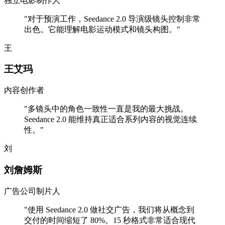
独立电影制作人
"
对于预演工作，Seedance 2.0 导演级镜头控制非常
出色。它能理解电影运动模式和镜头构图。
"
王
王艾玛
内容创作者
"
多镜头中的角色一致性一直是我的最大挑战。
Seedance 2.0 能维持真正适合系列内容的视觉连续
性。
"
刘
刘詹姆斯
广告公司制片人
"
使用 Seedance 2.0 做社交广告，我们将从概念到
交付的时间缩短了 80%。15 秒格式非常适合现代