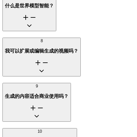
什么是世界模型智能？
8
我可以扩展或编辑生成的视频吗？
9
生成的内容适合商业使用吗？
10