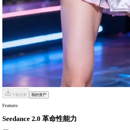
下载结果
我的资产
Features
Seedance 2.0 革命性能力