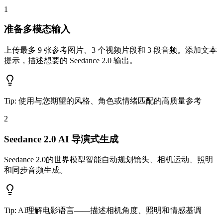
1
准备多模态输入
上传最多 9 张参考图片、3 个视频片段和 3 段音频。添加文本
提示，描述想要的 Seedance 2.0 输出。
Tip:
使用与您期望的风格、角色或情绪匹配的高质量参考
2
Seedance 2.0 AI 导演式生成
Seedance 2.0的世界模型智能自动规划镜头、相机运动、照明
和同步音频生成。
Tip:
AI理解电影语言——描述相机角度、照明和情感基调