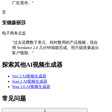
广告需求。
"
安
安德森丽莎
电子商务总监
"
过去花费数千美元、耗时数周的产品视频，现在
用 Seedance 2.0 几分钟就能完成。照片级质量超出
客户预期。
"
探索其他AI视频生成器
Veo 3 AI视频生成器
Sora 2 AI视频生成器
Wan 2.6 AI视频生成器
常见问题
1