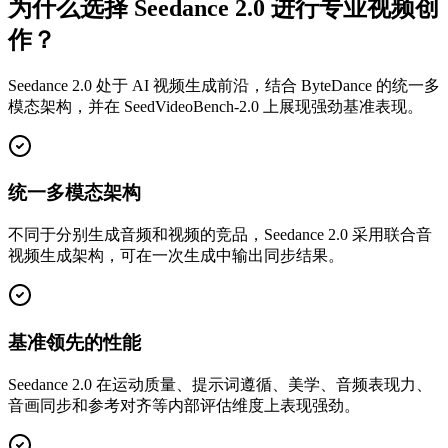
为什么选择 Seedance 2.0 进行专业视频创
作？
Seedance 2.0 处于 AI 视频生成前沿，结合 ByteDance 的统一多
模态架构，并在 SeedVideoBench-2.0 上展现强劲基准表现。
统一多模态架构
不同于分别生成音频和视频的竞品，Seedance 2.0 采用联合音
视频生成架构，可在一次生成中输出同步结果。
基准领先的性能
Seedance 2.0 在运动质量、提示词遵循、美学、音频表现力、
音画同步和参考对齐等内部评估维度上表现强劲。