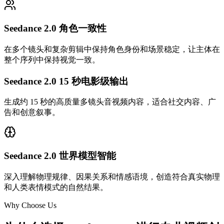
Seedance 2.0 角色一致性
在多个镜头和复杂剪辑中保持角色身份和场景稳定，让主体在
整个序列中保持视觉一致。
Seedance 2.0 15 秒电影级输出
生成约 15 秒的高质量多镜头音视频内容，适合社交内容、广
告和创意叙事。
Seedance 2.0 世界模型智能
深入理解物理规律、因果关系和情感语境，创造符合真实物理
和人类表情模式的自然结果。
Why Choose Us