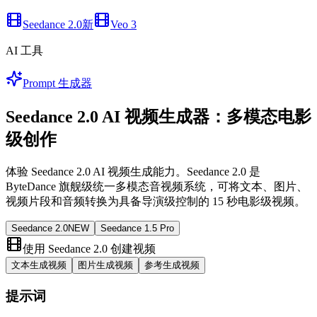
Seedance 2.0
新
Veo 3
AI 工具
Prompt 生成器
Seedance 2.0 AI 视频生成器：多模态电影
级创作
体验 Seedance 2.0 AI 视频生成能力。Seedance 2.0 是
ByteDance 旗舰级统一多模态音视频系统，可将文本、图片、
视频片段和音频转换为具备导演级控制的 15 秒电影级视频。
Seedance 2.0
NEW
Seedance 1.5 Pro
使用 Seedance 2.0 创建视频
文本生成视频
图片生成视频
参考生成视频
提示词