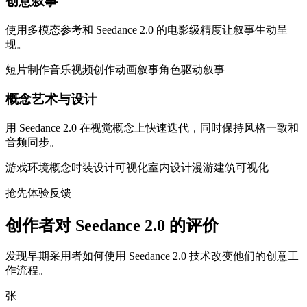
创意叙事
使用多模态参考和 Seedance 2.0 的电影级精度让叙事生动呈
现。
短片制作
音乐视频创作
动画叙事
角色驱动叙事
概念艺术与设计
用 Seedance 2.0 在视觉概念上快速迭代，同时保持风格一致和
音频同步。
游戏环境概念
时装设计可视化
室内设计漫游
建筑可视化
抢先体验反馈
创作者对 Seedance 2.0 的评价
发现早期采用者如何使用 Seedance 2.0 技术改变他们的创意工
作流程。
张