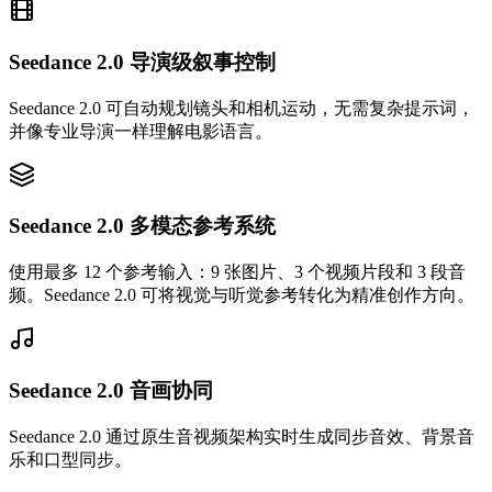
Seedance 2.0 导演级叙事控制
Seedance 2.0 可自动规划镜头和相机运动，无需复杂提示词，
并像专业导演一样理解电影语言。
Seedance 2.0 多模态参考系统
使用最多 12 个参考输入：9 张图片、3 个视频片段和 3 段音
频。Seedance 2.0 可将视觉与听觉参考转化为精准创作方向。
Seedance 2.0 音画协同
Seedance 2.0 通过原生音视频架构实时生成同步音效、背景音
乐和口型同步。