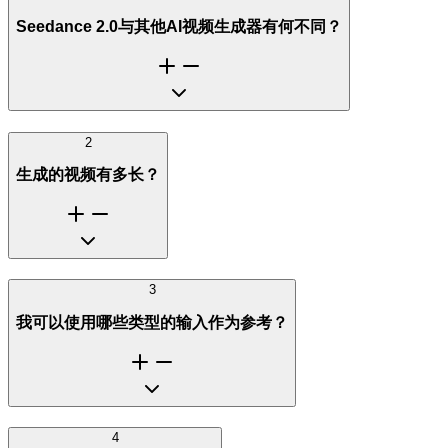
Seedance 2.0与其他AI视频生成器有何不同？
2
生成的视频有多长？
3
我可以使用哪些类型的输入作为参考？
4