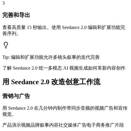
3
完善和导出
查看高质量 15 秒输出。使用 Seedance 2.0 编辑和扩展功能完
善序列。
Tip:
编辑和扩展功能允许多镜头叙事的迭代完善
了解 Seedance 2.0 统一多模态 AI 视频生成如何革新内容创作
用 Seedance 2.0 改造创意工作流
营销与广告
用 Seedance 2.0 在几分钟内制作带同步音频的视频广告和宣传
视觉。
产品演示视频
品牌叙事内容
社交媒体广告
电子商务推广片段