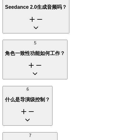
Seedance 2.0生成音频吗？
5
角色一致性功能如何工作？
6
什么是导演级控制？
7