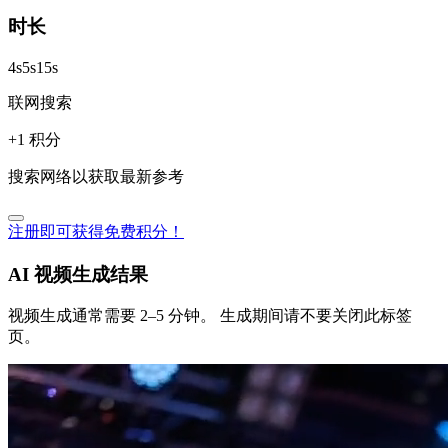
时长
4
s
5
s
15
s
联网搜索
+1 积分
搜索网络以获取最新参考
注册即可获得免费积分！
AI 视频生成结果
视频生成通常需要 2–5 分钟。
生成期间请不要关闭此标签
页。