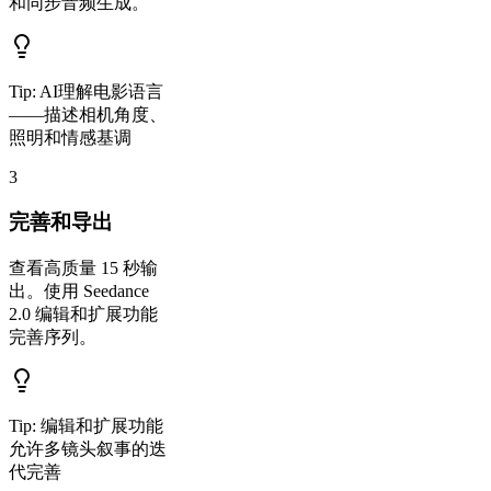
和同步音频生成。
Tip:
AI理解电影语言
——描述相机角度、
照明和情感基调
3
完善和导出
查看高质量 15 秒输
出。使用 Seedance
2.0 编辑和扩展功能
完善序列。
Tip:
编辑和扩展功能
允许多镜头叙事的迭
代完善