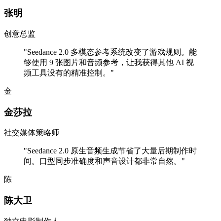
张明
创意总监
"
Seedance 2.0 多模态参考系统改变了游戏规则。能
够使用 9 张图片和音频参考，让我获得其他 AI 视
频工具没有的精准控制。
"
金
金莎拉
社交媒体策略师
"
Seedance 2.0 原生音频生成节省了大量后期制作时
间。口型同步准确度和声音设计都非常自然。
"
陈
陈大卫