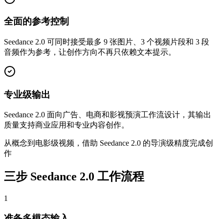
全面的参考控制
Seedance 2.0 可同时接受最多 9 张图片、3 个视频片段和 3 段
音频作为参考，让创作方向不再只依赖文本提示。
专业级输出
Seedance 2.0 面向广告、电商和影视预演工作流设计，其输出
质量支持商业应用和专业内容创作。
从概念到电影级视频，借助 Seedance 2.0 的导演级精度完成创
作
三步 Seedance 2.0 工作流程
1
准备多模态输入