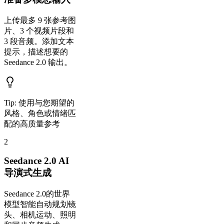
上传最多 9 张参考图
片、3 个视频片段和
3 段音频。添加文本
提示，描述想要的
Seedance 2.0 输出。
Tip:
使用与您期望的
风格、角色或情绪匹
配的高质量参考
2
Seedance 2.0 AI
导演式生成
Seedance 2.0的世界
模型智能自动规划镜
头、相机运动、照明