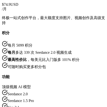
$74.9
USD
/月
终极一站式创作平台，最大额度支持图片、视频创作及高级支
持
积分
每月 5099 积分
每月
多达 339 次 Seedance 2.0 视频生成
最高性价比
，每美元比入门版多 101% 积分
可随时购买更多积分包
功能
顶级视频 AI 模型
Seedance 2.0
Seedance 1.5 Pro