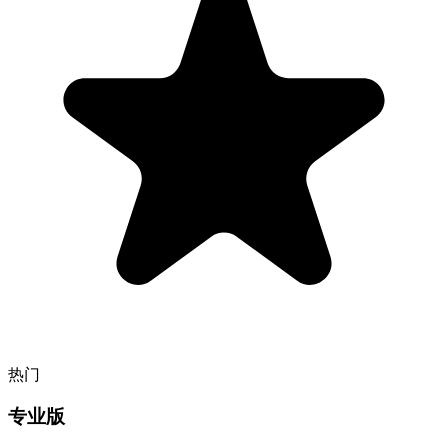
热门
专业版