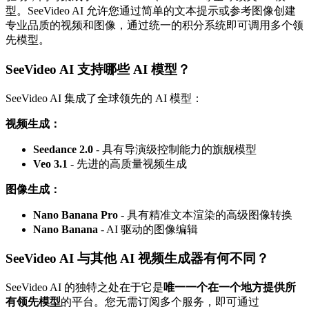
型。SeeVideo AI 允许您通过简单的文本提示或参考图像创建
专业品质的视频和图像，通过统一的积分系统即可调用多个领
先模型。
SeeVideo AI 支持哪些 AI 模型？
SeeVideo AI 集成了全球领先的 AI 模型：
视频生成：
Seedance 2.0
- 具有导演级控制能力的旗舰模型
Veo 3.1
- 先进的高质量视频生成
图像生成：
Nano Banana Pro
- 具有精准文本渲染的高级图像转换
Nano Banana
- AI 驱动的图像编辑
SeeVideo AI 与其他 AI 视频生成器有何不同？
SeeVideo AI 的独特之处在于它是
唯一一个在一个地方提供所
有领先模型
的平台。您无需订阅多个服务，即可通过