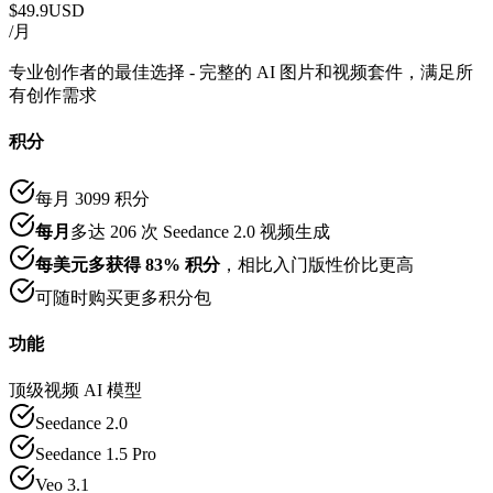
$49.9
USD
/月
专业创作者的最佳选择 - 完整的 AI 图片和视频套件，满足所
有创作需求
积分
每月 3099 积分
每月
多达 206 次 Seedance 2.0 视频生成
每美元多获得 83% 积分
，相比入门版性价比更高
可随时购买更多积分包
功能
顶级视频 AI 模型
Seedance 2.0
Seedance 1.5 Pro
Veo 3.1