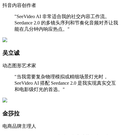
抖音内容创作者
"
SeeVideo AI 非常适合我的社交内容工作流。
Seedance 2.0 的多镜头序列和节奏化音频对齐让我
能在几分钟内响应热点。
"
吴立诚
动态图形艺术家
"
当我需要复杂物理模拟或精细场景灯光时，
SeeVideo AI 搭配 Seedance 2.0 是我实现真实交互
和电影级灯光的首选。
"
金莎拉
电商品牌主理人