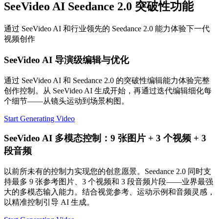
SeeVideo AI Seedance 2.0 突破性功能
通过 SeeVideo AI 和行业领先的 Seedance 2.0 能力体验下一代
视频创作
SeeVideo AI 导演级编辑与优化
通过 SeeVideo AI 和 Seedance 2.0 的突破性编辑能力体验完整
创作控制。从 SeeVideo AI 生成开始，再通过迭代编辑细化每
个细节——从镜头运动到场景构图。
Start Generating Video
SeeVideo AI 多模态控制：9 张图片 + 3 个视频 + 3
段音频
以前所未有的控制力实现您的创意愿景。Seedance 2.0 同时支
持最多 9 张参考图片、3 个视频和 3 段音频片段——业界最强
大的多模态输入能力。结合视觉参考、运动示例和音频灵感，
以精准控制引导 AI 生成。