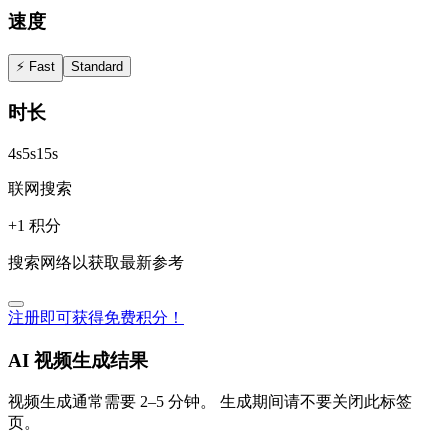
速度
⚡ Fast
Standard
时长
4
s
5
s
15
s
联网搜索
+1 积分
搜索网络以获取最新参考
注册即可获得免费积分！
AI 视频生成结果
视频生成通常需要 2–5 分钟。
生成期间请不要关闭此标签
页。