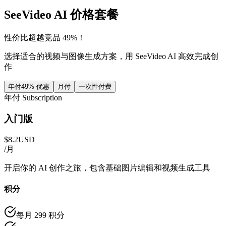
SeeVideo AI 价格套餐
性价比超越竞品 49%！
选择适合的视频与图像生成方案，用 SeeVideo AI 高效完成创
作
年付
49%
优惠
月付
一次性付费
年付 Subscription
入门版
$8.2
USD
/月
开启你的 AI 创作之旅，包含基础图片编辑和视频生成工具
积分
每月 299 积分