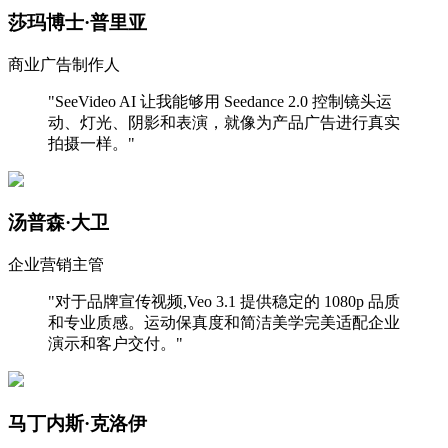
莎玛博士·普里亚
商业广告制作人
"
SeeVideo AI 让我能够用 Seedance 2.0 控制镜头运
动、灯光、阴影和表演，就像为产品广告进行真实
拍摄一样。
"
汤普森·大卫
企业营销主管
"
对于品牌宣传视频,Veo 3.1 提供稳定的 1080p 品质
和专业质感。运动保真度和简洁美学完美适配企业
演示和客户交付。
"
马丁内斯·克洛伊