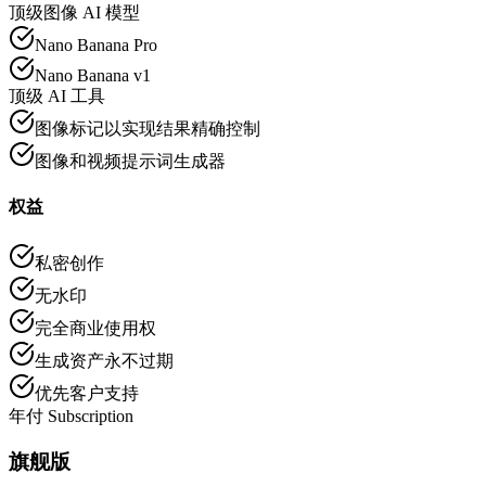
顶级图像 AI 模型
Nano Banana Pro
Nano Banana v1
顶级 AI 工具
图像标记以实现结果精确控制
图像和视频提示词生成器
权益
私密创作
无水印
完全商业使用权
生成资产永不过期
优先客户支持
年付 Subscription
旗舰版