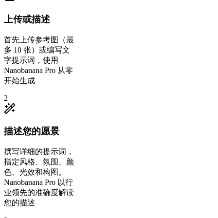
上传或描述
首先上传参考图（最
多 10 张）或编写文
字提示词，使用
Nanobanana Pro 从零
开始生成
2
描述您的愿景
撰写详细的提示词，
指定风格、氛围、颜
色、光效和构图。
Nanobanana Pro 以行
业领先的准确度解读
您的描述