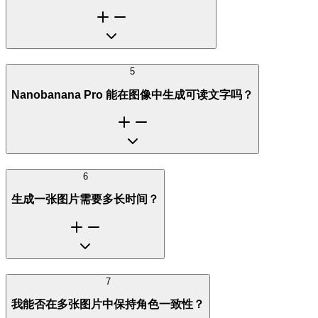
5
Nanobanana Pro 能在图像中生成可读文字吗？
6
生成一张图片需要多长时间？
7
我能否在多张图片中保持角色一致性？