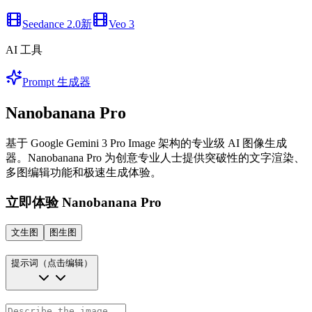
Seedance 2.0
新
Veo 3
AI 工具
Prompt 生成器
Nanobanana Pro
基于 Google Gemini 3 Pro Image 架构的专业级 AI 图像生成
器。Nanobanana Pro 为创意专业人士提供突破性的文字渲染、
多图编辑功能和极速生成体验。
立即体验 Nanobanana Pro
文生图
图生图
提示词
（点击编辑）