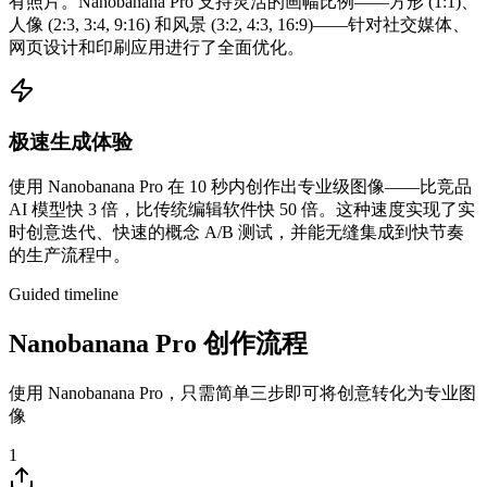
有照片。Nanobanana Pro 支持灵活的画幅比例——方形 (1:1)、
人像 (2:3, 3:4, 9:16) 和风景 (3:2, 4:3, 16:9)——针对社交媒体、
网页设计和印刷应用进行了全面优化。
极速生成体验
使用 Nanobanana Pro 在 10 秒内创作出专业级图像——比竞品
AI 模型快 3 倍，比传统编辑软件快 50 倍。这种速度实现了实
时创意迭代、快速的概念 A/B 测试，并能无缝集成到快节奏
的生产流程中。
Guided timeline
Nanobanana Pro 创作流程
使用 Nanobanana Pro，只需简单三步即可将创意转化为专业图
像
1