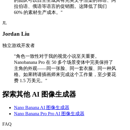
的团队可以自主生成具有完美文字渲染的韩语、阿
拉伯语、俄语等语言的促销图。这降低了我们
60% 的素材生产成本。
"
JL
Jordan Liu
独立游戏开发者
"
角色一致性对于我的视觉小说至关重要。
Nanobanana Pro 在 50 多个场景变体中完美保持了
主角的外观——同一张脸、同一套衣服、同一种风
格。如果聘请插画师来完成这个工作量，至少要花
费 1.5 万美元。
"
探索其他 AI 图像生成器
Nano Banana AI 图像生成器
Nano Banana Pro Pro AI 图像生成器
FAQ