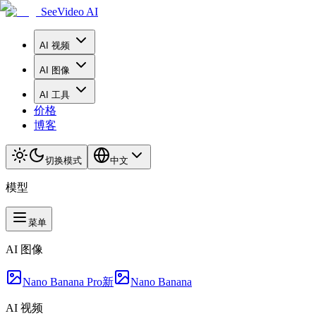
SeeVideo AI
AI 视频
AI 图像
AI 工具
价格
博客
切换模式
中文
模型
菜单
AI 图像
Nano Banana Pro
新
Nano Banana
AI 视频