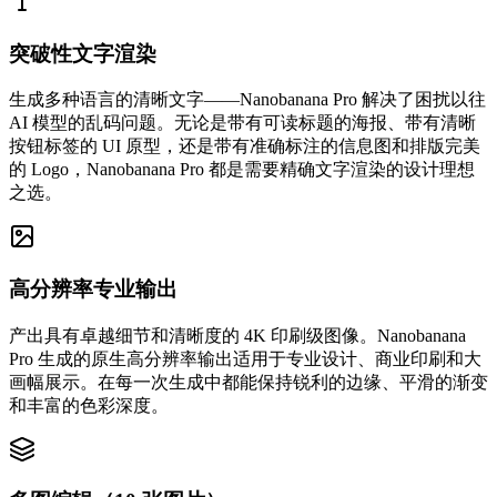
突破性文字渲染
生成多种语言的清晰文字——Nanobanana Pro 解决了困扰以往
AI 模型的乱码问题。无论是带有可读标题的海报、带有清晰
按钮标签的 UI 原型，还是带有准确标注的信息图和排版完美
的 Logo，Nanobanana Pro 都是需要精确文字渲染的设计理想
之选。
高分辨率专业输出
产出具有卓越细节和清晰度的 4K 印刷级图像。Nanobanana
Pro 生成的原生高分辨率输出适用于专业设计、商业印刷和大
画幅展示。在每一次生成中都能保持锐利的边缘、平滑的渐变
和丰富的色彩深度。