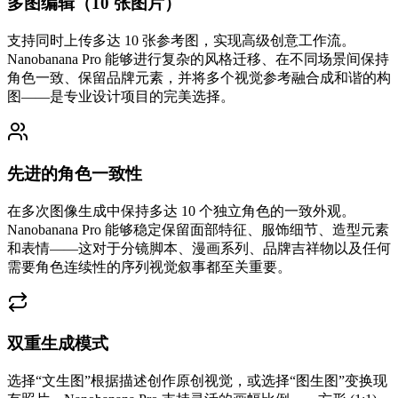
多图编辑（10 张图片）
支持同时上传多达 10 张参考图，实现高级创意工作流。
Nanobanana Pro 能够进行复杂的风格迁移、在不同场景间保持
角色一致、保留品牌元素，并将多个视觉参考融合成和谐的构
图——是专业设计项目的完美选择。
先进的角色一致性
在多次图像生成中保持多达 10 个独立角色的一致外观。
Nanobanana Pro 能够稳定保留面部特征、服饰细节、造型元素
和表情——这对于分镜脚本、漫画系列、品牌吉祥物以及任何
需要角色连续性的序列视觉叙事都至关重要。
双重生成模式
选择“文生图”根据描述创作原创视觉，或选择“图生图”变换现