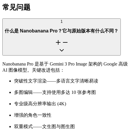
常见问题
1
什么是 Nanobanana Pro？它与原始版本有什么不同？
Nanobanana Pro 是基于 Gemini 3 Pro Image 架构的 Google 高级
AI 图像模型。关键改进包括：
突破性文字渲染——多语言文字清晰易读
多图编辑——支持使用多达 10 张参考图
专业级高分辨率输出 (4K)
增强的角色一致性
双重模式——文生图与图生图