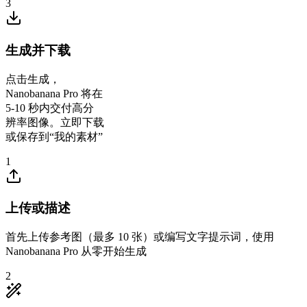
3
生成并下载
点击生成，
Nanobanana Pro 将在
5-10 秒内交付高分
辨率图像。立即下载
或保存到“我的素材”
1
上传或描述
首先上传参考图（最多 10 张）或编写文字提示词，使用
Nanobanana Pro 从零开始生成
2