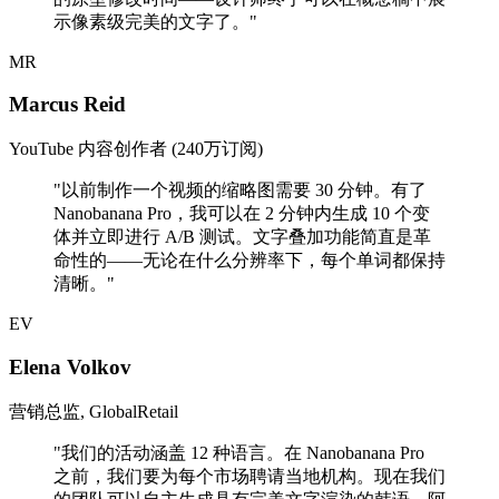
示像素级完美的文字了。
"
MR
Marcus Reid
YouTube 内容创作者 (240万订阅)
"
以前制作一个视频的缩略图需要 30 分钟。有了
Nanobanana Pro，我可以在 2 分钟内生成 10 个变
体并立即进行 A/B 测试。文字叠加功能简直是革
命性的——无论在什么分辨率下，每个单词都保持
清晰。
"
EV
Elena Volkov
营销总监, GlobalRetail
"
我们的活动涵盖 12 种语言。在 Nanobanana Pro
之前，我们要为每个市场聘请当地机构。现在我们