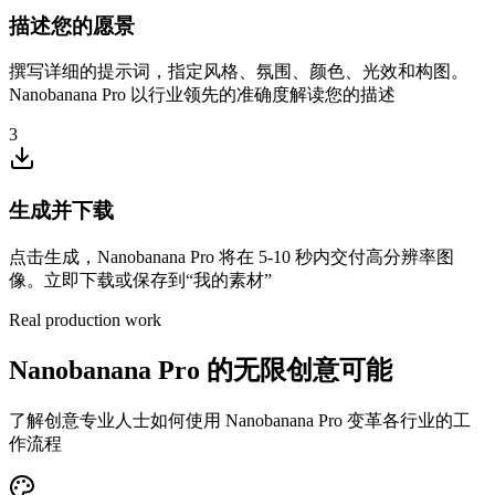
描述您的愿景
撰写详细的提示词，指定风格、氛围、颜色、光效和构图。
Nanobanana Pro 以行业领先的准确度解读您的描述
3
生成并下载
点击生成，Nanobanana Pro 将在 5-10 秒内交付高分辨率图
像。立即下载或保存到“我的素材”
Real production work
Nanobanana Pro 的无限创意可能
了解创意专业人士如何使用 Nanobanana Pro 变革各行业的工
作流程