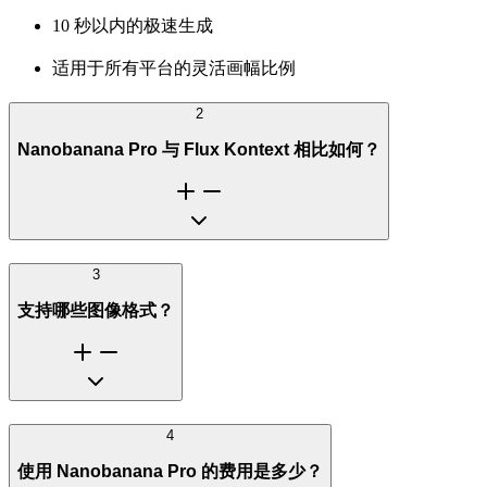
10 秒以内的极速生成
适用于所有平台的灵活画幅比例
2
Nanobanana Pro 与 Flux Kontext 相比如何？
3
支持哪些图像格式？
4
使用 Nanobanana Pro 的费用是多少？