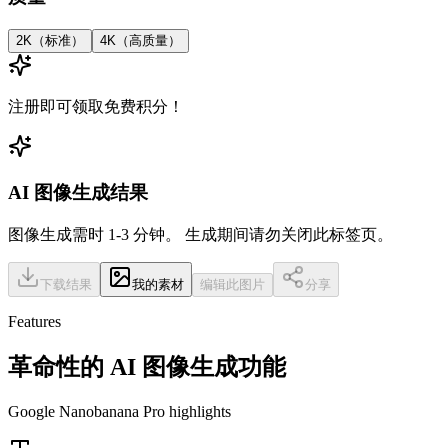
2K（标准）
4K（高质量）
注册即可领取免费积分！
AI 图像生成结果
图像生成需时 1-3 分钟。
生成期间请勿关闭此标签页。
下载结果
我的素材
编辑此图片
分享
Features
革命性的 AI 图像生成功能
Google Nanobanana Pro highlights