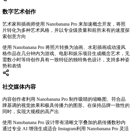
数字艺术创作
艺术家和插画师使用 Nanobanana Pro 来加速概念开发，将照
片转化为多种艺术风格，并以专业级质量和前所未有的速度探
索创意方向
使用 Nanobanana Pro 将照片转换为油画、水彩插画或动漫风
格作品
在几分钟内为游戏、电影和娱乐项目生成概念艺术，无
需数小时等待
创作具有一致特征的独特角色设计，支持多种姿
势和表情
社交媒体内容
内容创作者利用 Nanobanana Pro 制作吸睛的缩略图、符合品
牌基调的视觉效果和极具传播力的图形。在保持品牌一致性的
同时，实现大规模的高产出
使用 Nanobanana Pro 设计带有清晰文字叠加的易传播
数秒内
通过专业 AI 增强生成适合 Instagram
利用 Nanobanana Pro 灵活