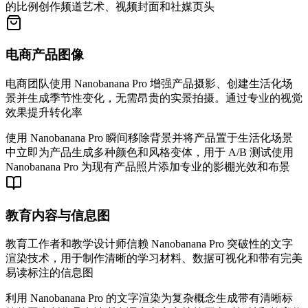
的比例创作频道艺术、视频封面和社媒页头
电商产品图像
电商团队使用 Nanobanana Pro 增强产品摄影、创建生活化场
景并生成季节性变化，无需昂贵的实景拍摄。通过专业的视觉
效果提升转化率
使用 Nanobanana Pro 瞬间移除背景并将产品置于生活化场景
中
立即为产品生成多种颜色和风格变体，用于 A/B 测试
使用
Nanobanana Pro 为现有产品照片添加专业的影棚光效和布景
教育内容与信息图
教育工作者和教学设计师信赖 Nanobanana Pro 突破性的文字
渲染技术，用于制作清晰的学习材料、数据可视化和带有完美
易读标注的信息图
利用 Nanobanana Pro 的文字渲染为复杂概念生成带有清晰标