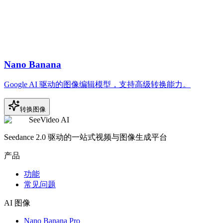
Nano Banana
Google AI 驱动的图像编辑模型，支持高级转换能力。
转换图像
SeeVideo AI
Seedance 2.0 驱动的一站式视频与图像生成平台
产品
功能
常见问题
AI 图像
Nano Banana Pro