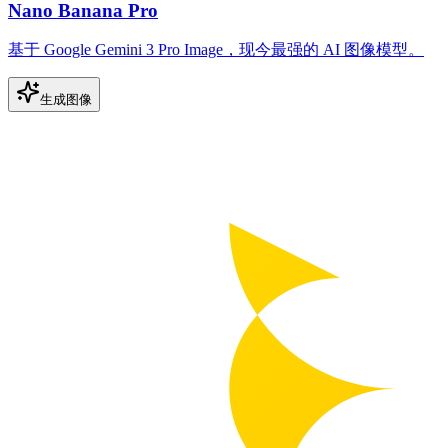
Nano Banana Pro
基于 Google Gemini 3 Pro Image，现今最强的 AI 图像模型。
生成图像