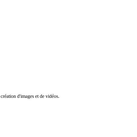
 création d'images et de vidéos.